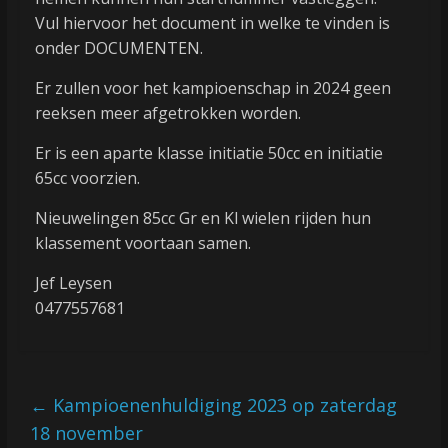
Vul hiervoor het document in welke te vinden is
onder DOCUMENTEN.
Er zullen voor het kampioenschap in 2024 geen
reeksen meer afgetrokken worden.
Er is een aparte klasse initiatie 50cc en initiatie
65cc voorzien.
Nieuwelingen 85cc Gr en Kl wielen rijden hun
klassement voortaan samen.
Jef Leysen
0477557681
←
Kampioenenhuldiging 2023 op zaterdag
18 november