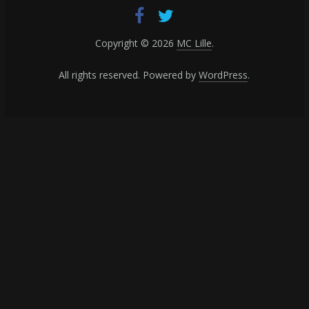
Copyright © 2026
MC Lille
.
All rights reserved. Powered by
WordPress
.